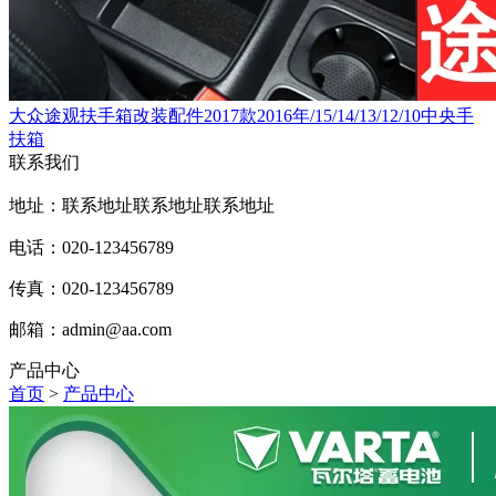
大众途观扶手箱改装配件2017款2016年/15/14/13/12/10中央手
扶箱
联系我们
地址：联系地址联系地址联系地址
电话：020-123456789
传真：020-123456789
邮箱：
admin@aa.com
产品中心
首页
>
产品中心