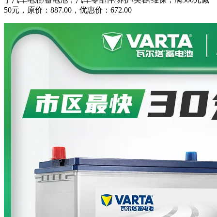
50元，原价：887.00，优惠价：672.00