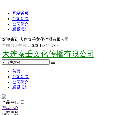
网站首页
公司新闻
公司简介
联系我们
欢迎来到
大连泰壬文化传播有限公司
全国咨询热线：
020-123456789
大连泰壬文化传播有限公司
首页
公司新闻
公司简介
联系我们
产品中心
产品中心
推荐产品