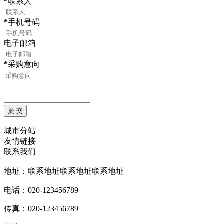
*
联系人
*
手机号码
电子邮箱
*
采购意向
城市分站
友情链接
联系我们
地址：联系地址联系地址联系地址
电话：020-123456789
传真：020-123456789