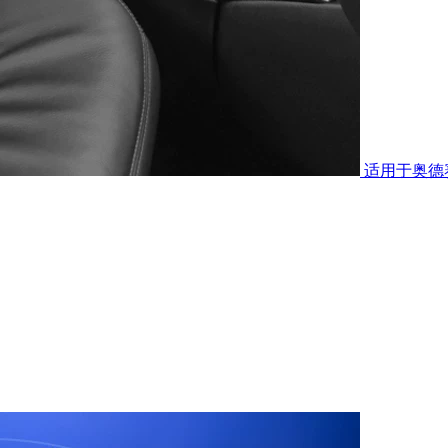
适用于奥德