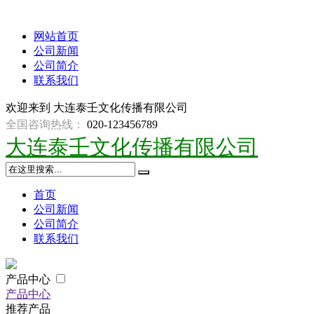
网站首页
公司新闻
公司简介
联系我们
欢迎来到
大连泰壬文化传播有限公司
全国咨询热线：
020-123456789
大连泰壬文化传播有限公司
首页
公司新闻
公司简介
联系我们
产品中心
产品中心
推荐产品