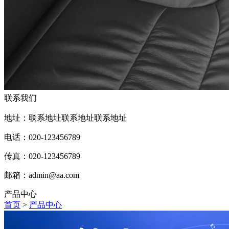
联系我们
地址：联系地址联系地址联系地址
电话：020-123456789
传真：020-123456789
邮箱：
admin@aa.com
产品中心
首页
>
产品中心