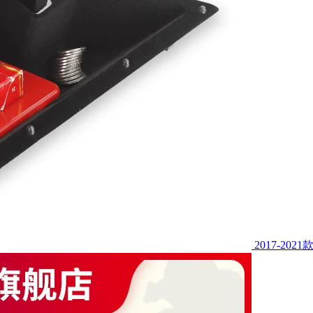
2017-2