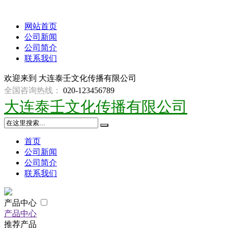
网站首页
公司新闻
公司简介
联系我们
欢迎来到
大连泰壬文化传播有限公司
全国咨询热线：
020-123456789
大连泰壬文化传播有限公司
首页
公司新闻
公司简介
联系我们
产品中心
产品中心
推荐产品