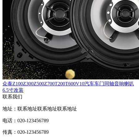
众泰Z100Z300Z500Z700T200T600V10汽车车门同轴音响喇叭
6.5寸改装
联系我们
地址：联系地址联系地址联系地址
电话：020-123456789
传真：020-123456789