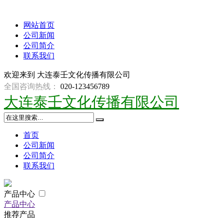
网站首页
公司新闻
公司简介
联系我们
欢迎来到
大连泰壬文化传播有限公司
全国咨询热线：
020-123456789
大连泰壬文化传播有限公司
首页
公司新闻
公司简介
联系我们
产品中心
产品中心
推荐产品