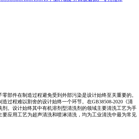
子零部件在制造过程避免受到外部污染是设计始终
至关重要的。
难以割舍的设计始终一个环节。在GB38508-2020《清
洗剂。设计始终其中有机溶剂型清洗剂的领域主要清洗工艺为手
主要应用工艺为超声清洗和喷淋清洗，均为工业清洗中最为常见